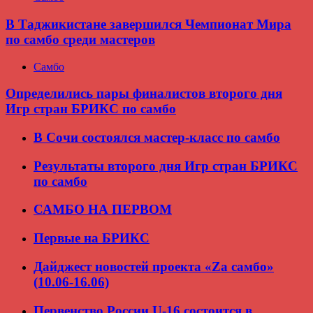
В Таджикистане завершился Чемпионат Мира
по самбо среди мастеров
Самбо
Определились пары финалистов второго дня
Игр стран БРИКС по самбо
В Сочи состоялся мастер-класс по самбо
Результаты второго дня Игр стран БРИКС
по самбо
САМБО НА ПЕРВОМ
Первые на БРИКС
Дайджест новостей проекта «Zа самбо»
(10.06-16.06)
Первенство России U-16 состоится в