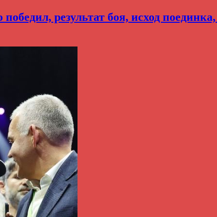
победил, результат боя, исход поединка