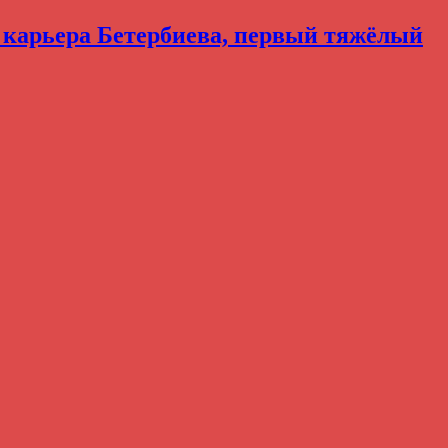
, карьера Бетербиева, первый тяжёлый