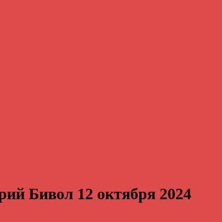
ий Бивол 12 октября 2024