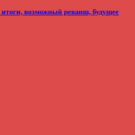
, итоги, возможный реванш, будущее