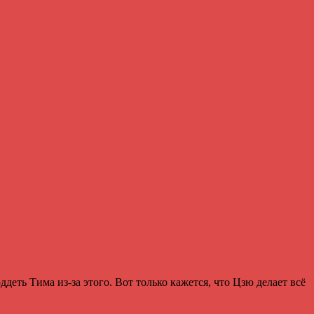
деть Тима из-за этого. Вот только кажется, что Цзю делает всё