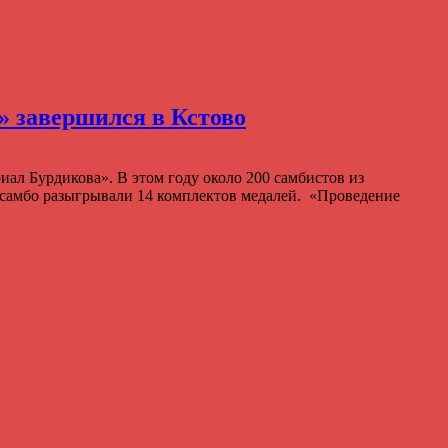
 завершился в Кстово
ал Бурдикова». В этом году около 200 самбистов из
 самбо разыгрывали 14 комплектов медалей. «Проведение