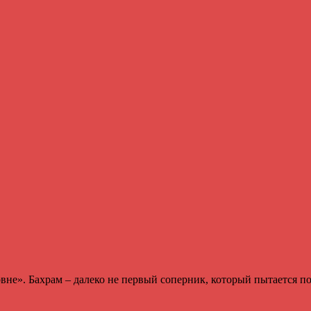
вне». Бахрам – далеко не первый соперник, который пытается под