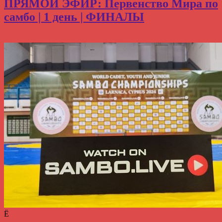
ПРЯМОЙ ЭФИР: Первенство Мира по
самбо | 1 день | ФИНАЛЫ
Ё