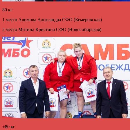
80 кг
1 место Алимова Александра СФО (Кемеровская)
2 место Митина Кристина СФО (Новосибирская)
+80 кг