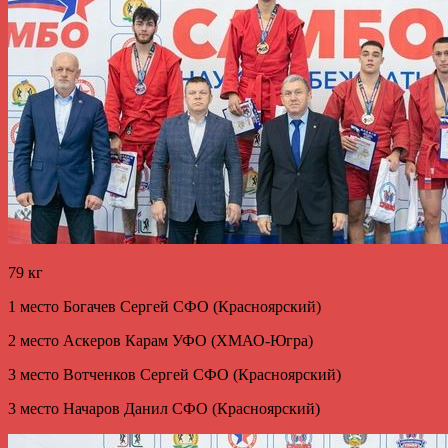
79 кг
1 место Богачев Сергей СФО (Красноярский)
2 место Аскеров Карам УФО (ХМАО-Югра)
3 место Вотченков Сергей СФО (Красноярский)
3 место Начаров Данил СФО (Красноярский)