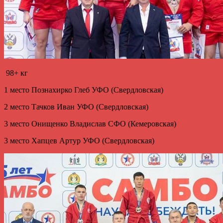
98+ кг
1 место Познахирко Глеб УФО (Свердловская)
2 место Тачков Иван УФО (Свердловская)
3 место Онищенко Владислав СФО (Кемеровская)
3 место Хапцев Артур УФО (Свердловская)