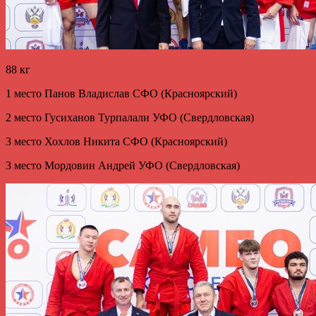
88 кг
1 место Панов Владислав СФО (Красноярский)
2 место Гусиханов Турпалали УФО (Свердловская)
3 место Хохлов Никита СФО (Красноярский)
3 место Мордовин Андрей УФО (Свердловская)