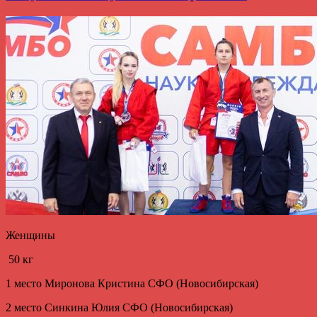
Женщины
50 кг
1 место Миронова Кристина СФО (Новосибирская)
2 место Синкина Юлия СФО (Новосибирская)