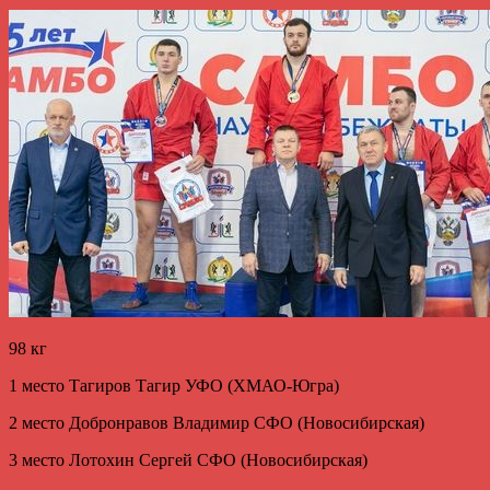
98 кг
1 место Тагиров Тагир УФО (ХМАО-Югра)
2 место Добронравов Владимир СФО (Новосибирская)
3 место Лотохин Сергей СФО (Новосибирская)