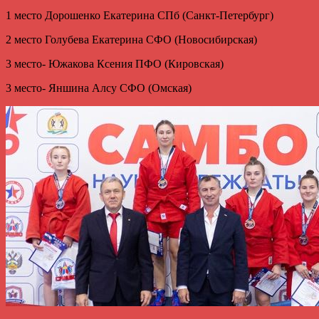
1 место Дорошенко Екатерина СПб (Санкт-Петербург)
2 место Голубева Екатерина СФО (Новосибирская)
3 место- Южакова Ксения ПФО (Кировская)
3 место- Яншина Алсу СФО (Омская)