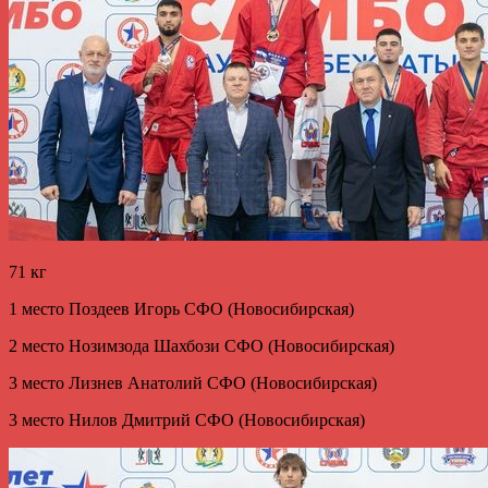
71 кг
1 место Поздеев Игорь СФО (Новосибирская)
2 место Нозимзода Шахбози СФО (Новосибирская)
3 место Лизнев Анатолий СФО (Новосибирская)
3 место Нилов Дмитрий СФО (Новосибирская)