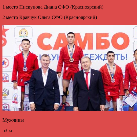
1 место Пискунова Диана СФО (Красноярский)
2 место Кравчук Ольга СФО (Красноярский)
Мужчины
53 кг