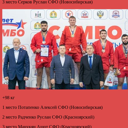
3 место Серков Руслан СФО (Новосибирская)
+98 кг
1 место Потапенко Алексей СФО (Новосибирская)
2 место Радченко Руслан СФО (Красноярский)
3 место Манукян Ашот СФО (Красноярский)