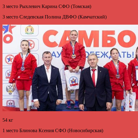
3 место Рыхлевич Карина СФО (Томская)
3 место Следевская Полина ДВФО (Камчатский)
54 кг
1 место Блинова Ксения СФО (Новосибирская)