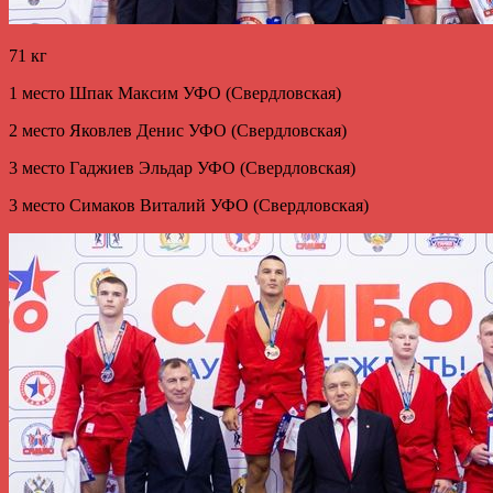
71 кг
1 место Шпак Максим УФО (Свердловская)
2 место Яковлев Денис УФО (Свердловская)
3 место Гаджиев Эльдар УФО (Свердловская)
3 место Симаков Виталий УФО (Свердловская)