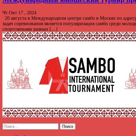
Чт Окт 17 , 2024
20 августа в Международном центре самбо в Москве по адресу
задач соревнования является популяризация самбо среди моло
спортсменами разных […]
Найти: