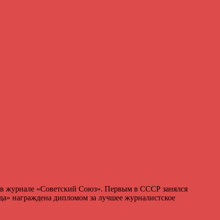
 в журнале «Советский Союз». Первым в СССР занялся
ада» награждена дипломом за лучшее журналистское