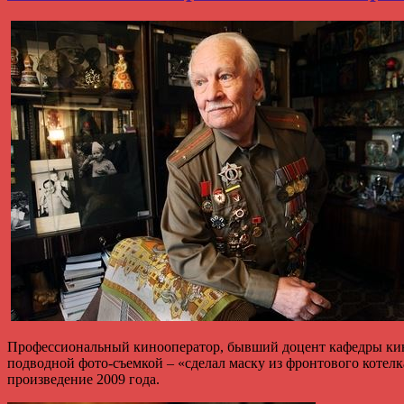
Профессиональный кинооператор, бывший доцент кафедры кино
подводной фото-съемкой – «сделал маску из фронтового котел
произведение 2009 года.